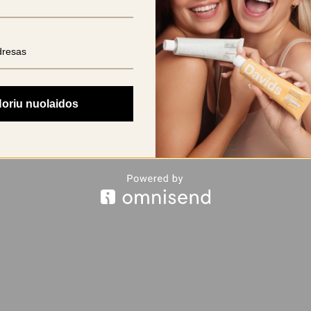
oriu nuolaidos