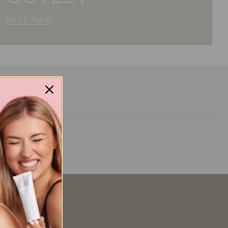
SHOP NOW