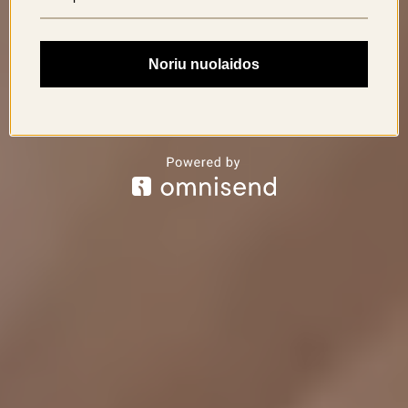
Noriu nuolaidos