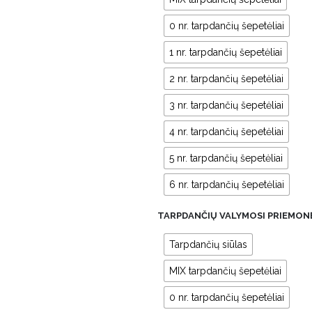
0 nr. tarpdančių šepetėliai
1 nr. tarpdančių šepetėliai
2 nr. tarpdančių šepetėliai
3 nr. tarpdančių šepetėliai
4 nr. tarpdančių šepetėliai
5 nr. tarpdančių šepetėliai
6 nr. tarpdančių šepetėliai
TARPDANČIŲ VALYMOSI PRIEMONĖ
Tarpdančių siūlas
MIX tarpdančių šepetėliai
0 nr. tarpdančių šepetėliai