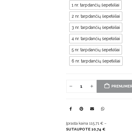
1 nr. tarpdančių šepetėliai
2 nr. tarpdančių šepetėliai
3 nr. tarpdančių šepetėliai
4 nr. tarpdančių šepetėliai
5 nr. tarpdančių šepetėliai
6 nr. tarpdančių šepetėliai
PRENUME
Įprasta kaina 115,71 € –
SUTAUPOTE 10,74 €